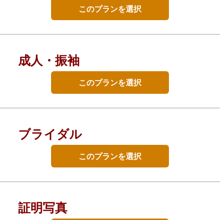
このプランを選択
成人・振袖
このプランを選択
ブライダル
このプランを選択
証明写真