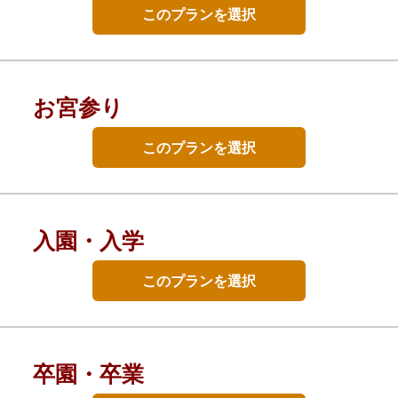
このプランを選択
お宮参り
このプランを選択
入園・入学
このプランを選択
卒園・卒業